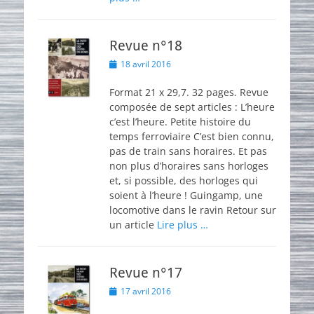
Revue n°18
Posted
18 avril 2016
on
Format 21 x 29,7. 32 pages. Revue
composée de sept articles : L’heure
c’est l’heure. Petite histoire du
temps ferroviaire C’est bien connu,
pas de train sans horaires. Et pas
non plus d’horaires sans horloges
et, si possible, des horloges qui
soient à l’heure ! Guingamp, une
locomotive dans le ravin Retour sur
un article
Lire plus …
Revue n°17
Posted
17 avril 2016
on