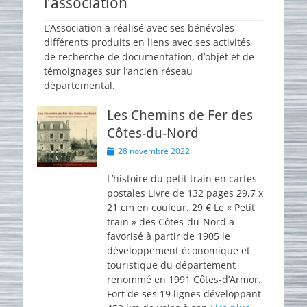
l’association
L’Association a réalisé avec ses bénévoles
différents produits en liens avec ses activités
de recherche de documentation, d’objet et de
témoignages sur l’ancien réseau
départemental.
Les Chemins de Fer des
Côtes-du-Nord
Posted
28 novembre 2022
on
L’histoire du petit train en cartes
postales Livre de 132 pages 29,7 x
21 cm en couleur. 29 € Le « Petit
train » des Côtes-du-Nord a
favorisé à partir de 1905 le
développement économique et
touristique du département
renommé en 1991 Côtes-d’Armor.
Fort de ses 19 lignes développant