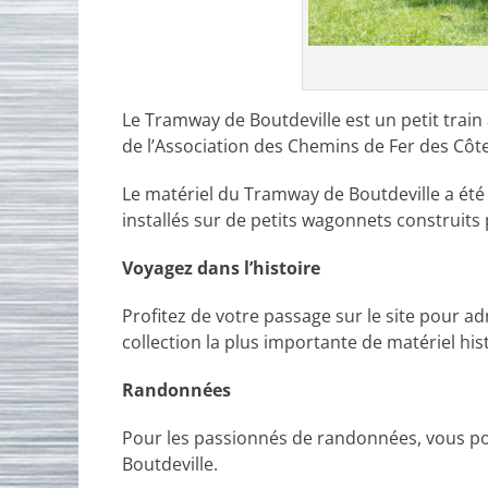
Le Tramway de Boutdeville est un petit train 
de l’Association des Chemins de Fer des Côt
Le matériel du Tramway de Boutdeville a été 
installés sur de petits wagonnets construits
Voyagez dans l’histoire
Profitez de votre passage sur le site pour adm
collection la plus importante de matériel h
Randonnées
Pour les passionnés de randonnées, vous pou
Boutdeville.