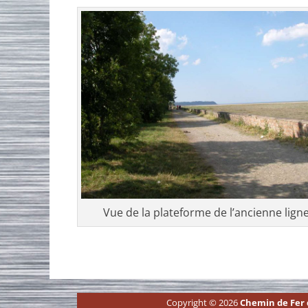
Vue de la plateforme de l’ancienne lign
Copyright © 2026
Chemin de Fer d