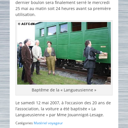
dernier boulon sera finalement serré le mercredi
25 mai au matin soit 24 heures avant sa première
utilisation.
Baptême de la « Langueusienne »
Le samedi 12 mai 2007, à l’occasion des 20 ans de
l’association, la voiture a été baptisée « La
Langueusienne » par Mme Jouannigot-Lesage.
Catégories
Matériel voyageur