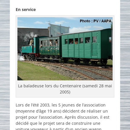
on
En service
La baladeuse lors du Centenaire (samedi 28 mai
2005)
Lors de l’été 2003, les 5 jeunes de l’association
(moyenne d’âge 19 ans) décident de réaliser un
projet pour l’association. Après discussion, il est
décidé que le projet sera de construire une
voiture voyageur à partir d’un ancien wagon