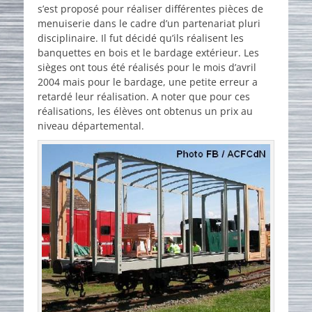
s’est proposé pour réaliser différentes pièces de
menuiserie dans le cadre d’un partenariat pluri
disciplinaire. Il fut décidé qu’ils réalisent les
banquettes en bois et le bardage extérieur. Les
sièges ont tous été réalisés pour le mois d’avril
2004 mais pour le bardage, une petite erreur a
retardé leur réalisation. A noter que pour ces
réalisations, les élèves ont obtenus un prix au
niveau départemental.