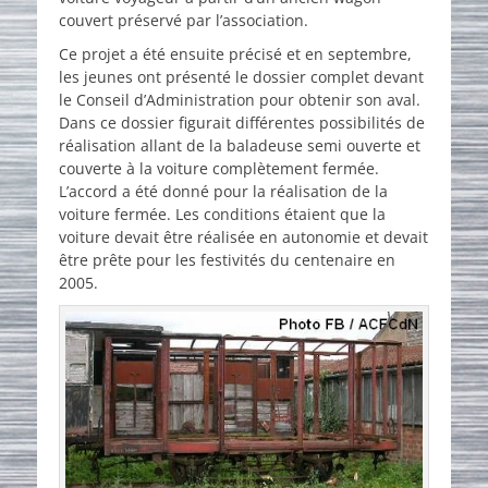
couvert préservé par l’association.
Ce projet a été ensuite précisé et en septembre,
les jeunes ont présenté le dossier complet devant
le Conseil d’Administration pour obtenir son aval.
Dans ce dossier figurait différentes possibilités de
réalisation allant de la baladeuse semi ouverte et
couverte à la voiture complètement fermée.
L’accord a été donné pour la réalisation de la
voiture fermée. Les conditions étaient que la
voiture devait être réalisée en autonomie et devait
être prête pour les festivités du centenaire en
2005.