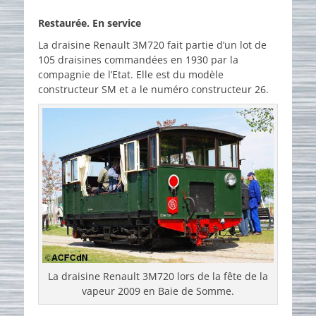
on
Restaurée. En service
La draisine Renault 3M720 fait partie d’un lot de
105 draisines commandées en 1930 par la
compagnie de l’Etat. Elle est du modèle
constructeur SM et a le numéro constructeur 26.
La draisine Renault 3M720 lors de la fête de la
vapeur 2009 en Baie de Somme.