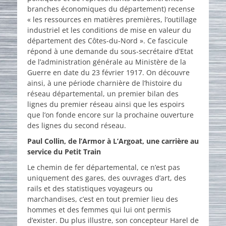
branches économiques du département) recense
« les ressources en matières premières, l’outillage
industriel et les conditions de mise en valeur du
département des Côtes-du-Nord ». Ce fascicule
répond à une demande du sous-secrétaire d’Etat
de l’administration générale au Ministère de la
Guerre en date du 23 février 1917. On découvre
ainsi, à une période charnière de l’histoire du
réseau départemental, un premier bilan des
lignes du premier réseau ainsi que les espoirs
que l’on fonde encore sur la prochaine ouverture
des lignes du second réseau.
Paul Collin, de l’Armor à L’Argoat, une carrière au
service du Petit Train
Le chemin de fer départemental, ce n’est pas
uniquement des gares, des ouvrages d’art, des
rails et des statistiques voyageurs ou
marchandises, c’est en tout premier lieu des
hommes et des femmes qui lui ont permis
d’exister. Du plus illustre, son concepteur Harel de